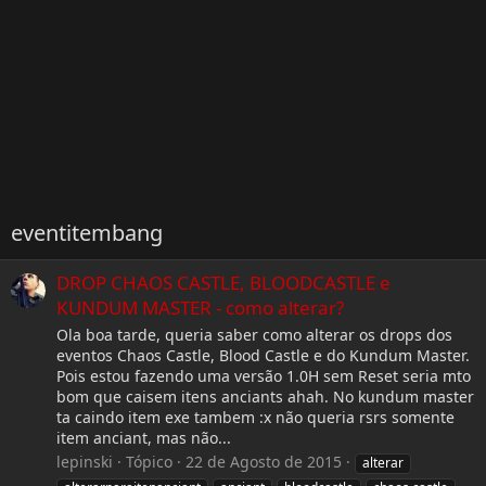
eventitembang
DROP CHAOS CASTLE, BLOODCASTLE e
KUNDUM MASTER - como alterar?
Ola boa tarde, queria saber como alterar os drops dos
eventos Chaos Castle, Blood Castle e do Kundum Master.
Pois estou fazendo uma versão 1.0H sem Reset seria mto
bom que caisem itens anciants ahah. No kundum master
ta caindo item exe tambem :x não queria rsrs somente
item anciant, mas não...
lepinski
Tópico
22 de Agosto de 2015
alterar