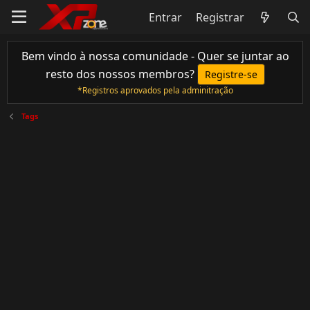
Entrar
Registrar
Bem vindo à nossa comunidade - Quer se juntar ao
resto dos nossos membros?
Registre-se
*Registros aprovados pela adminitração
Tags