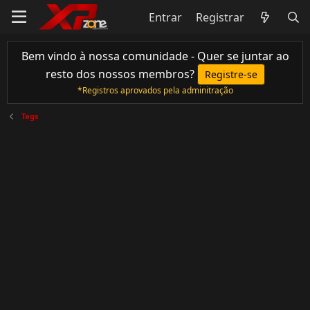
Entrar
Registrar
Bem vindo à nossa comunidade - Quer se juntar ao
resto dos nossos membros?
Registre-se
*Registros aprovados pela adminitração
Tags