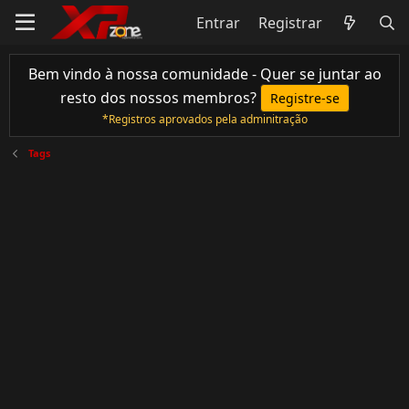
Entrar
Registrar
Bem vindo à nossa comunidade - Quer se juntar ao
resto dos nossos membros?
Registre-se
*Registros aprovados pela adminitração
Tags