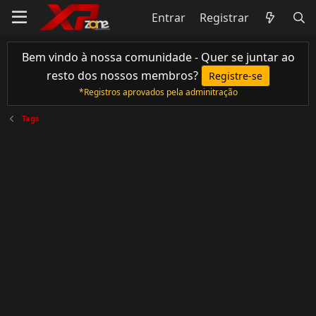
Entrar
Registrar
Bem vindo à nossa comunidade - Quer se juntar ao
resto dos nossos membros?
Registre-se
*Registros aprovados pela adminitração
Tags