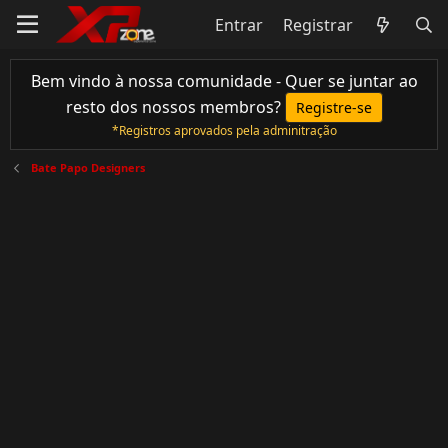
Entrar
Registrar
Bem vindo à nossa comunidade - Quer se juntar ao
resto dos nossos membros?
Registre-se
*Registros aprovados pela adminitração
Bate Papo Designers