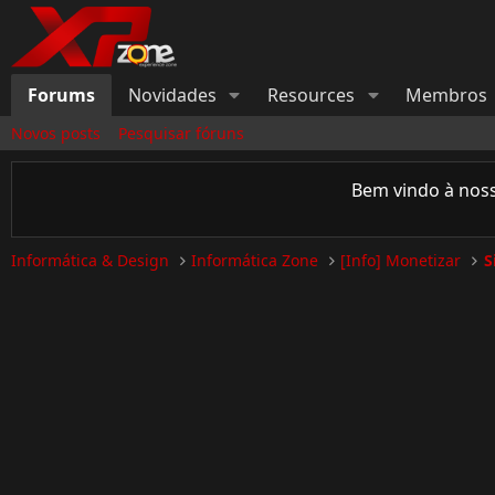
Forums
Novidades
Resources
Membros
Novos posts
Pesquisar fóruns
Bem vindo à nos
Informática & Design
Informática Zone
[Info] Monetizar
S