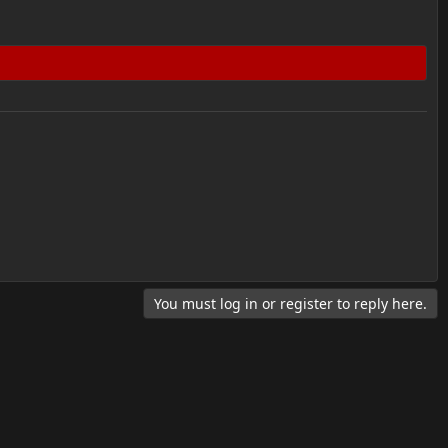
You must log in or register to reply here.