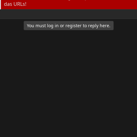
das URLs!
You must log in or register to reply here.