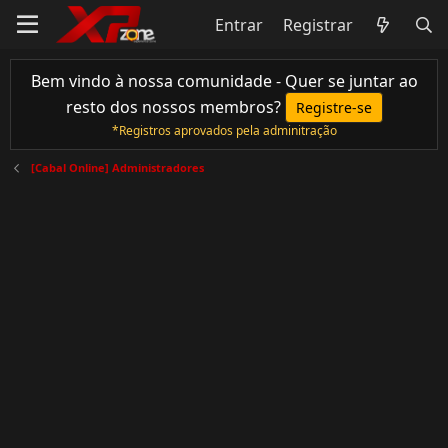
Entrar
Registrar
Bem vindo à nossa comunidade - Quer se juntar ao
resto dos nossos membros?
Registre-se
*Registros aprovados pela adminitração
[Cabal Online] Administradores