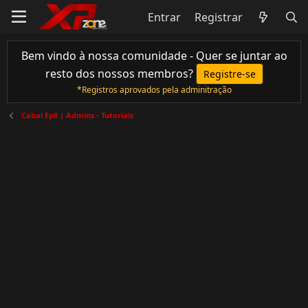
Entrar
Registrar
Bem vindo à nossa comunidade - Quer se juntar ao
resto dos nossos membros?
Registre-se
*Registros aprovados pela adminitração
Cabal Ep8 | Admins - Tutoriais