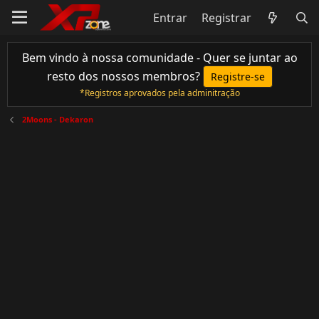
Entrar
Registrar
Bem vindo à nossa comunidade - Quer se juntar ao
resto dos nossos membros?
Registre-se
*Registros aprovados pela adminitração
2Moons - Dekaron