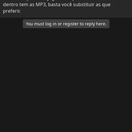
dentro tem as MP3, basta você substituir as que
preferir.
You must log in or register to reply here.