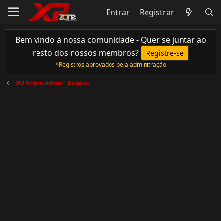
Entrar
Registrar
Bem vindo à nossa comunidade - Quer se juntar ao
resto dos nossos membros?
Registre-se
*Registros aprovados pela adminitração
MU Online Admin - Dúvidas