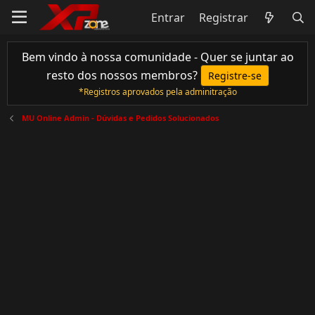
Entrar
Registrar
Bem vindo à nossa comunidade - Quer se juntar ao
resto dos nossos membros?
Registre-se
*Registros aprovados pela adminitração
MU Online Admin - Dúvidas e Pedidos Solucionados