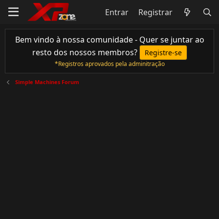
Entrar
Registrar
Bem vindo à nossa comunidade - Quer se juntar ao
resto dos nossos membros?
Registre-se
*Registros aprovados pela adminitração
Simple Machines Forum