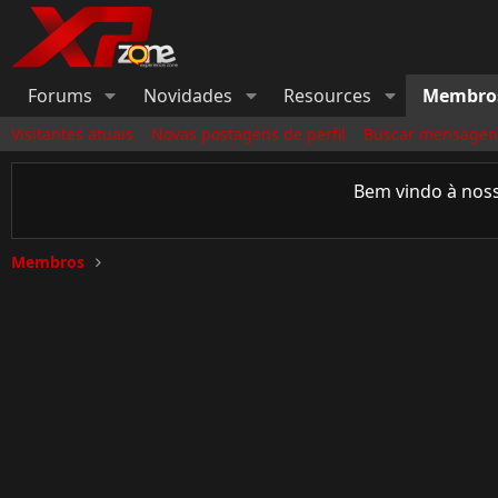
Forums
Novidades
Resources
Membro
Visitantes atuais
Novas postagens de perfil
Buscar mensagens
Bem vindo à nos
Membros