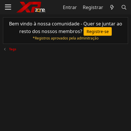
Entrar
Registrar
Bem vindo à nossa comunidade - Quer se juntar ao
resto dos nossos membros?
Registre-se
*Registros aprovados pela adminitração
Tags