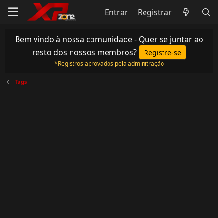
Entrar
Registrar
Bem vindo à nossa comunidade - Quer se juntar ao
resto dos nossos membros?
Registre-se
*Registros aprovados pela adminitração
Tags