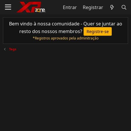
Entrar
Registrar
Bem vindo à nossa comunidade - Quer se juntar ao
resto dos nossos membros?
Registre-se
*Registros aprovados pela adminitração
Tags