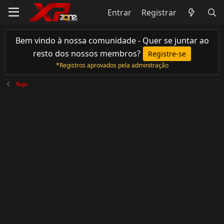
Entrar
Registrar
Bem vindo à nossa comunidade - Quer se juntar ao
resto dos nossos membros?
Registre-se
*Registros aprovados pela adminitração
Tags