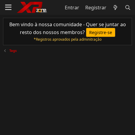
Entrar
Registrar
Bem vindo à nossa comunidade - Quer se juntar ao
resto dos nossos membros?
Registre-se
*Registros aprovados pela adminitração
Tags