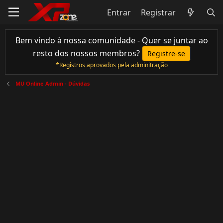
Entrar
Registrar
Bem vindo à nossa comunidade - Quer se juntar ao
resto dos nossos membros?
Registre-se
*Registros aprovados pela adminitração
MU Online Admin - Dúvidas