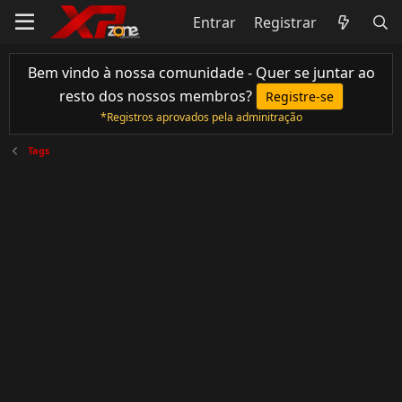
Entrar
Registrar
Bem vindo à nossa comunidade - Quer se juntar ao
resto dos nossos membros?
Registre-se
*Registros aprovados pela adminitração
Tags