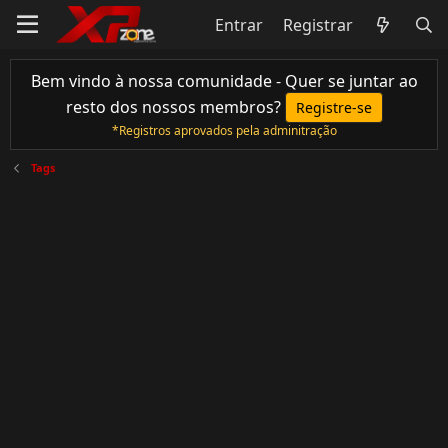
Entrar
Registrar
Bem vindo à nossa comunidade - Quer se juntar ao
resto dos nossos membros?
Registre-se
*Registros aprovados pela adminitração
Tags