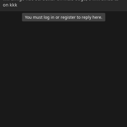
on kkk
You must log in or register to reply here.