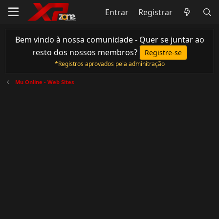
Entrar
Registrar
Bem vindo à nossa comunidade - Quer se juntar ao
resto dos nossos membros?
Registre-se
*Registros aprovados pela adminitração
Mu Online - Web Sites