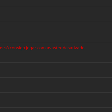
s só consigo jogar com avaster desativado