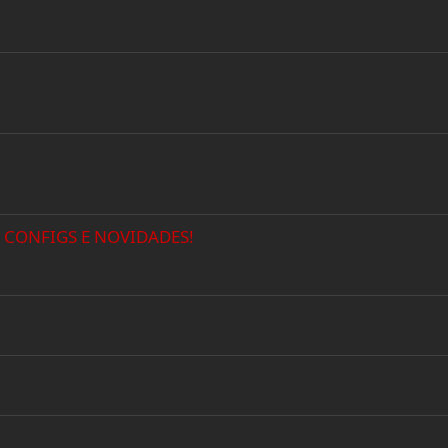
 CONFIGS E NOVIDADES!