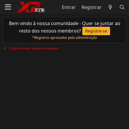
Entrar
Registrar
Bem vindo à nossa comunidade - Quer se juntar ao
resto dos nossos membros?
Registre-se
*Registros aprovados pela adminitração
[Cabal Online] Administradores